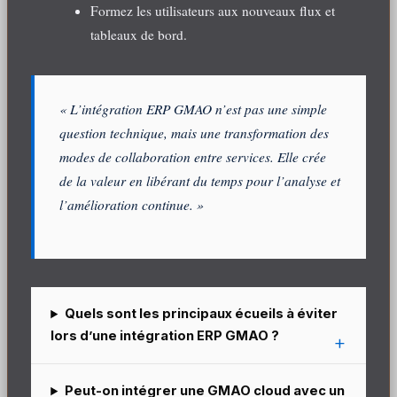
Formez les utilisateurs aux nouveaux flux et
tableaux de bord.
« L’intégration ERP GMAO n’est pas une simple
question technique, mais une transformation des
modes de collaboration entre services. Elle crée
de la valeur en libérant du temps pour l’analyse et
l’amélioration continue. »
Quels sont les principaux écueils à éviter
lors d’une intégration ERP GMAO ?
Peut-on intégrer une GMAO cloud avec un