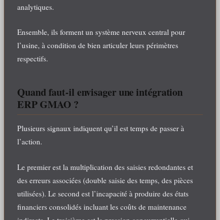
analytiques.
Ensemble, ils forment un système nerveux central pour
l’usine, à condition de bien articuler leurs périmètres
respectifs.
Quand faut-il envisager une intégration
ERP GMAO ?
Plusieurs signaux indiquent qu’il est temps de passer à
l’action.
Le premier est la multiplication des saisies redondantes et
des erreurs associées (double saisie des temps, des pièces
utilisées). Le second est l’incapacité à produire des états
financiers consolidés incluant les coûts de maintenance