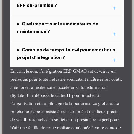
ERP on-premise ?
Quel impact sur les indicateurs de
maintenance ?
Combien de temps faut-il pour amortir un
projet d’intégration ?
En conclusion, l’intégration ERP GMAO est devenue un
prérequis pour toute industrie souhaitant maîtriser ses coûts,
améliorer sa résilience et accélérer sa transformation
digitale. Elle dépasse le cadre IT pour toucher à
l’organisation et au pilotage de la performance globale. La
prochaine étape consiste à réaliser un état des lieux précis
de vos flux actuels et à solliciter un prestataire expert pour
bâtir une feuille de route réaliste et adaptée à votre contexte.