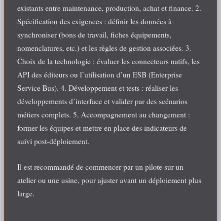
existants entre maintenance, production, achat et finance. 2.
Spécification des exigences : définir les données à
synchroniser (bons de travail, fiches équipements,
nomenclatures, etc.) et les règles de gestion associées. 3.
Choix de la technologie : évaluer les connecteurs natifs, les
API des éditeurs ou l’utilisation d’un ESB (Enterprise
Service Bus). 4. Développement et tests : réaliser les
développements d’interface et valider par des scénarios
métiers complets. 5. Accompagnement au changement :
former les équipes et mettre en place des indicateurs de
suivi post-déploiement.
Il est recommandé de commencer par un pilote sur un
atelier ou une usine, pour ajuster avant un déploiement plus
large.