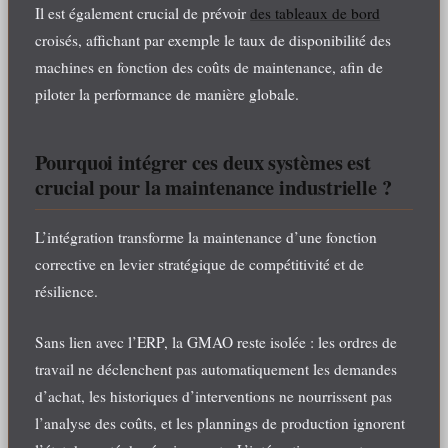
Il est également crucial de prévoir
des tableaux de bord
croisés, affichant par exemple le taux de disponibilité des
machines en fonction des coûts de maintenance, afin de
piloter la performance de manière globale.
Pourquoi intégrer ces deux systèmes est
crucial pour la maintenance industrielle ?
L’intégration transforme la maintenance d’une fonction
corrective en levier stratégique de compétitivité et de
résilience.
Sans lien avec l’ERP, la GMAO reste isolée : les ordres de
travail ne déclenchent pas automatiquement les demandes
d’achat, les historiques d’interventions ne nourrissent pas
l’analyse des coûts, et les plannings de production ignorent