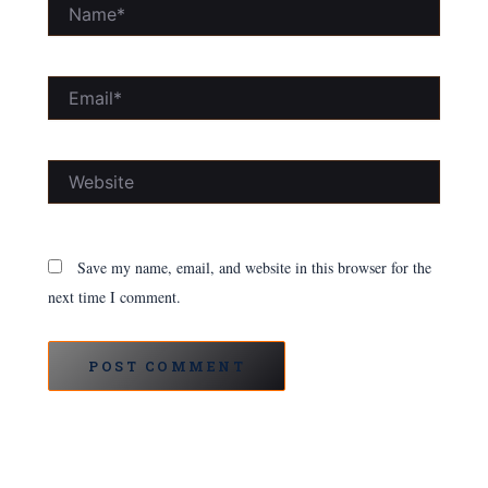
Name*
Email*
Website
Save my name, email, and website in this browser for the
next time I comment.