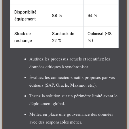
Disponibilité
88 %
94 %
équipement
Stock de
Surstock de
Optimisé (-18
rechange
22 %
%)
Auditez les processus actuels et identifiez les
données critiques à synchroniser.
Évaluez les connecteurs natifs proposés par vos
éditeurs (SAP, Oracle, Maximo, etc.).
Testez la solution sur un périmètre limité avant le
déploiement global.
Mettez en place une gouvernance des données
avec des responsables métier.