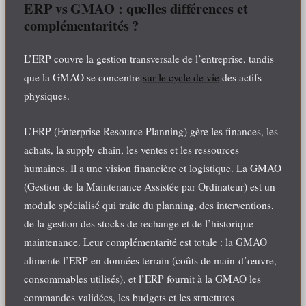
ERP vs GMAO : quelles différences et
complémentarités ?
L’ERP couvre la gestion transversale de l’entreprise, tandis
que la GMAO se concentre
sur le cycle de vie
des actifs
physiques.
L’ERP (Enterprise Resource Planning) gère les finances, les
achats, la supply chain, les ventes et les ressources
humaines. Il a une vision financière et logistique. La GMAO
(Gestion de la Maintenance Assistée par Ordinateur) est un
module spécialisé qui traite du planning, des interventions,
de la gestion des stocks de rechange et de l’historique
maintenance. Leur complémentarité est totale : la GMAO
alimente l’ERP en données terrain (coûts de main-d’œuvre,
consommables utilisés), et l’ERP fournit à la GMAO les
commandes validées, les budgets et les structures