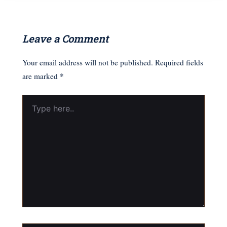
Leave a Comment
Your email address will not be published.
Required fields
are marked
*
Type
here..