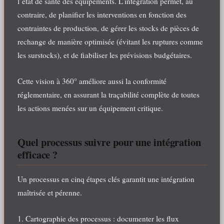
l’état de santé des équipements. L’intégration permet, au
contraire, de planifier les interventions en fonction des
contraintes de production, de gérer les stocks de pièces de
rechange de manière optimisée (évitant les ruptures comme
les surstocks), et de fiabiliser les prévisions budgétaires.
Cette vision à 360° améliore aussi la conformité
réglementaire, en assurant la traçabilité complète de toutes
les actions menées sur un équipement critique.
Quel processus suivre pour une intégration
efficace ?
Un processus en cinq étapes clés garantit une intégration
maîtrisée et pérenne.
1. Cartographie des processus : documenter les flux