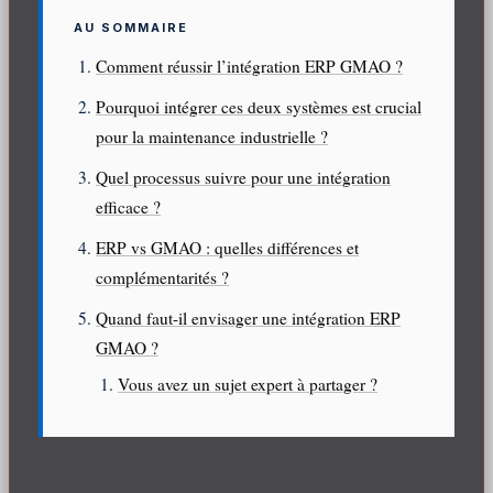
AU SOMMAIRE
Comment réussir l’intégration ERP GMAO ?
Pourquoi intégrer ces deux systèmes est crucial
pour la maintenance industrielle ?
Quel processus suivre pour une intégration
efficace ?
ERP vs GMAO : quelles différences et
complémentarités ?
Quand faut-il envisager une intégration ERP
GMAO ?
Vous avez un sujet expert à partager ?