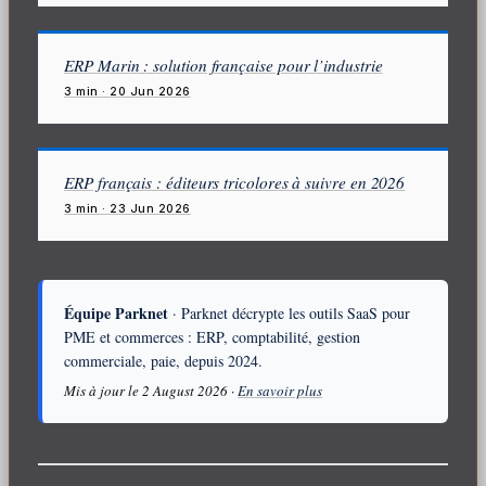
ERP Marin : solution française pour l’industrie
3 min · 20 Jun 2026
ERP français : éditeurs tricolores à suivre en 2026
3 min · 23 Jun 2026
Équipe Parknet
· Parknet décrypte les outils SaaS pour
PME et commerces : ERP, comptabilité, gestion
commerciale, paie, depuis 2024.
Mis à jour le 2 August 2026 ·
En savoir plus