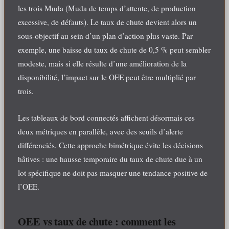
les trois Muda (Muda de temps d’attente, de production
excessive, de défauts). Le taux de chute devient alors un
sous-objectif au sein d’un plan d’action plus vaste. Par
exemple, une baisse du taux de chute de 0,5 % peut sembler
modeste, mais si elle résulte d’une amélioration de la
disponibilité, l’impact sur le OEE peut être multiplié par
trois.
Les tableaux de bord connectés affichent désormais ces
deux métriques en parallèle, avec des seuils d’alerte
différenciés. Cette approche bimétrique évite les décisions
hâtives : une hausse temporaire du taux de chute due à un
lot spécifique ne doit pas masquer une tendance positive de
l’OEE.
OEE vs taux de chute : comment les