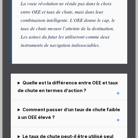
La vraie révolution ne réside pas dans le choix
entre OEE et taux de chute, mais dans leur
combinaison intelligente. L’OEE donne le cap, le
taux de chute mesure l’atteinte de la destination.
Les usines du futur les utiliseront comme deux
instruments de navigation indissociables.
Quelle est la différence entre OEE et taux
de chute en termes d’action ?
Comment passer d’un taux de chute faible
à un OEE élevé ?
Le taux de chute peut-il être utilisé seul