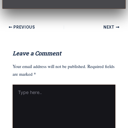
PREVIOUS
NEXT
Leave a Comment
Your email address will not be published.
Required fields
are marked
*
Type
here..