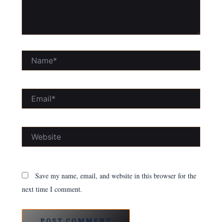
Name*
Email*
Website
Save my name, email, and website in this browser for the
next time I comment.