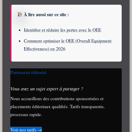
À lire aussi sur ce site :
Identifier et réduire les pertes avec le OEE
Comment optimiser le OEE (Overall Equipment
Effectiveness) en 2026
Partenariat éditorial
Vous avez un sujet expert à partager ?
Nous accueillons des contributions sponsorisées et
placements éditoriaux qualifiés. Tarifs transparents,
processus rapide.
Voir nos tarifs →