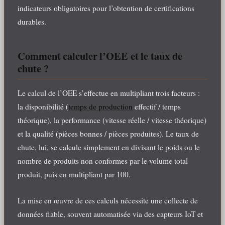
indicateurs obligatoires pour l’obtention de certifications
durables.
Comment calculer l’OEE et le taux de
chute ?
Le calcul de l’OEE s’effectue en multipliant trois facteurs :
la disponibilité (
temps de production
effectif / temps
théorique), la performance (vitesse réelle / vitesse théorique)
et la qualité (pièces bonnes / pièces produites). Le taux de
chute, lui, se calcule simplement en divisant le poids ou le
nombre de produits non conformes par le volume total
produit, puis en multipliant par 100.
La mise en œuvre de ces calculs nécessite une collecte de
données fiable, souvent automatisée via des capteurs IoT et