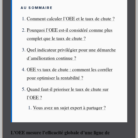
AU SOMMAIRE
Comment calculer l’OEE et le taux de chute ?
Pourquoi l’OEE est-il considéré comme plus
complet que le taux de chute ?
Quel indicateur privilégier pour une démarche
d’amélioration continue ?
OEE vs taux de chute : comment les corréler
pour optimiser la rentabilité ?
Quand faut-il prioriser le taux de chute sur
l’OEE ?
Vous avez un sujet expert à partager ?
L’OEE mesure l’efficacité globale d’
une ligne de