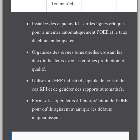
Temps réel)
Installez des capteurs IoT sur les lignes critiques
pour alimenter automatiquement l’OEE et le taux
de chute en temps réel.
Organisez des revues bimestrielles croisant les
deux indicateurs avec les équipes production et
qualité.
Utilisez un ERP industriel capable de consolider
ces KPI et de générer des rapports automatisés.
Formez les opérateurs à l’interprétation de l’OEE
pour qu’ils agissent avant que les défauts
n’apparaissent.