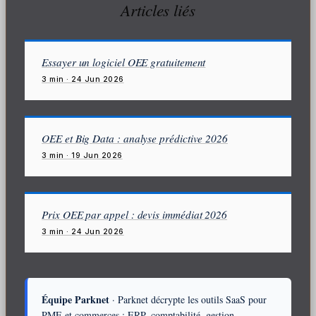
Articles liés
Essayer un logiciel OEE gratuitement
3 min · 24 Jun 2026
OEE et Big Data : analyse prédictive 2026
3 min · 19 Jun 2026
Prix OEE par appel : devis immédiat 2026
3 min · 24 Jun 2026
Équipe Parknet
· Parknet décrypte les outils SaaS pour
PME et commerces : ERP, comptabilité, gestion