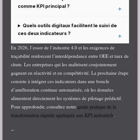
comme KPI principal ?
Quels outils digitaux facilitent le suivi de
ces deux indicateurs ?
En 2026, l’essor de l’industrie 4.0 et les exigences de
traçabilité renforcent l’interdépendance entre OEE et taux de
chute. Les entreprises qui les maîtrisent conjointement
gagnent en réactivité et en compétitivité. La prochaine étape
consiste à intégrer ces indicateurs dans une boucle
d’amélioration continue automatisée, où les données
alimentent directement les systèmes de pilotage prédictif.
Pour approfondir, consultez notre
guide pratique de la
transformation digitale appliquée aux KPI industriels
.
“`