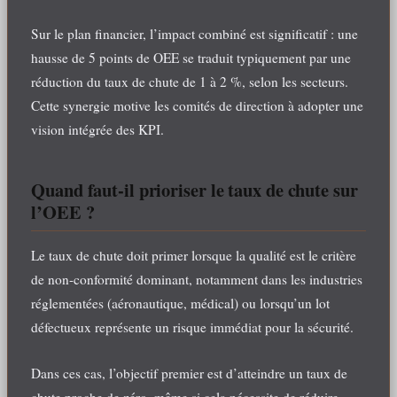
Sur le plan financier, l’impact combiné est significatif : une
hausse de 5 points de OEE se traduit typiquement par une
réduction du taux de chute de 1 à 2 %, selon les secteurs.
Cette synergie motive les comités de direction à adopter une
vision intégrée des KPI.
Quand faut-il prioriser le taux de chute sur
l’OEE ?
Le taux de chute doit primer lorsque la qualité est le critère
de non-conformité dominant, notamment dans les industries
réglementées (aéronautique, médical) ou lorsqu’un lot
défectueux représente un risque immédiat pour la sécurité.
Dans ces cas, l’objectif premier est d’atteindre un taux de